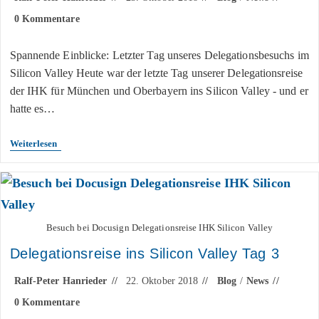
0 Kommentare
Spannende Einblicke: Letzter Tag unseres Delegationsbesuchs im
Silicon Valley Heute war der letzte Tag unserer Delegationsreise
der IHK für München und Oberbayern ins Silicon Valley - und er
hatte es…
Weiterlesen
Besuch bei Docusign Delegationsreise IHK Silicon Valley
Delegationsreise ins Silicon Valley Tag 3
Ralf-Peter Hanrieder
22. Oktober 2018
Blog
/
News
0 Kommentare