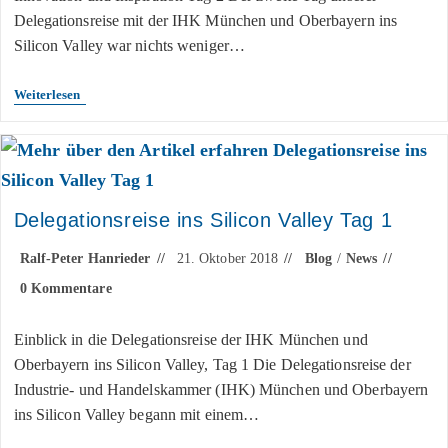
Delegationsreise mit der IHK München und Oberbayern ins
Silicon Valley war nichts weniger…
Weiterlesen
Delegationsreise ins Silicon Valley Tag 1
Ralf-Peter Hanrieder
21. Oktober 2018
Blog
/
News
0 Kommentare
Einblick in die Delegationsreise der IHK München und
Oberbayern ins Silicon Valley, Tag 1 Die Delegationsreise der
Industrie- und Handelskammer (IHK) München und Oberbayern
ins Silicon Valley begann mit einem…