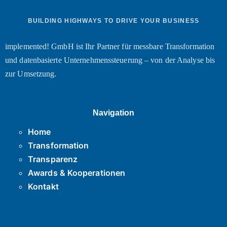
BUILDING HIGHWAYS TO DRIVE YOUR BUSINESS
implemented! GmbH ist Ihr Partner für messbare Transformation
und datenbasierte Unternehmenssteuerung – von der Analyse bis
zur Umsetzung.
Navigation
Home
Transformation
Transparenz
Awards & Kooperationen
Kontakt