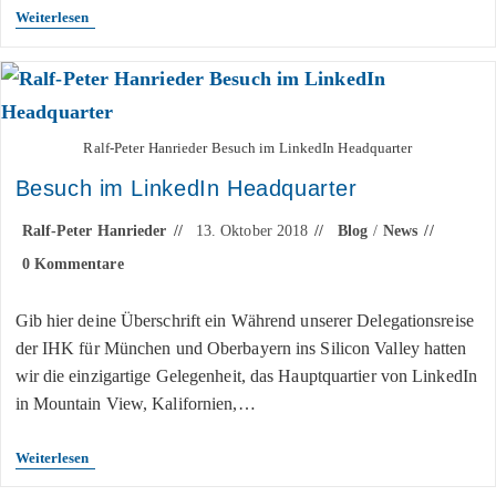
Weiterlesen
Ralf-Peter Hanrieder Besuch im LinkedIn Headquarter
Besuch im LinkedIn Headquarter
Ralf-Peter Hanrieder
13. Oktober 2018
Blog
/
News
0 Kommentare
Gib hier deine Überschrift ein Während unserer Delegationsreise
der IHK für München und Oberbayern ins Silicon Valley hatten
wir die einzigartige Gelegenheit, das Hauptquartier von LinkedIn
in Mountain View, Kalifornien,…
Weiterlesen