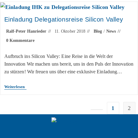
Einladung Delegationsreise Silicon Valley
Ralf-Peter Hanrieder
11. Oktober 2018
Blog
/
News
0 Kommentare
Aufbruch ins Silicon Valley: Eine Reise in die Welt der
Innovation Wir machen uns bereit, uns in den Puls der Innovation
zu stürzen! Wir freuen uns über eine exklusive Einladung…
Weiterlesen
1
2