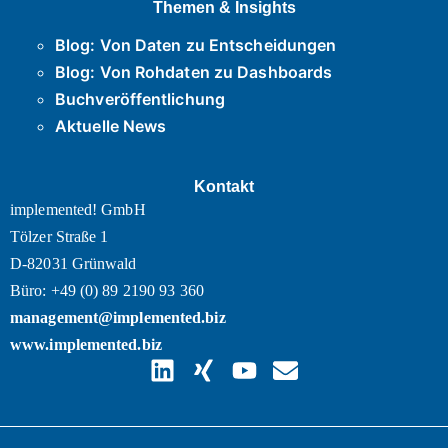
Themen & Insights
Blog: Von Daten zu Entscheidungen
Blog: Von Rohdaten zu Dashboards
Buchveröffentlichung
Aktuelle News
Kontakt
implemented! GmbH
Tölzer Straße 1
D-82031 Grünwald
Büro: +49 (0) 89 2190 93 360
management@implemented.biz
www.implemented.biz