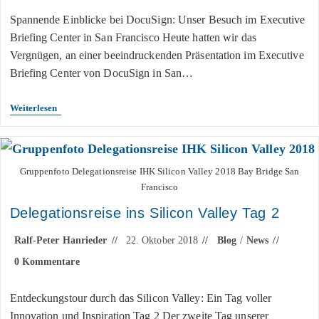
Spannende Einblicke bei DocuSign: Unser Besuch im Executive
Briefing Center in San Francisco Heute hatten wir das
Vergnügen, an einer beeindruckenden Präsentation im Executive
Briefing Center von DocuSign in San…
Weiterlesen
Gruppenfoto Delegationsreise IHK Silicon Valley 2018 Bay Bridge San
Francisco
Delegationsreise ins Silicon Valley Tag 2
Ralf-Peter Hanrieder
22. Oktober 2018
Blog
/
News
0 Kommentare
Entdeckungstour durch das Silicon Valley: Ein Tag voller
Innovation und Inspiration Tag 2 Der zweite Tag unserer