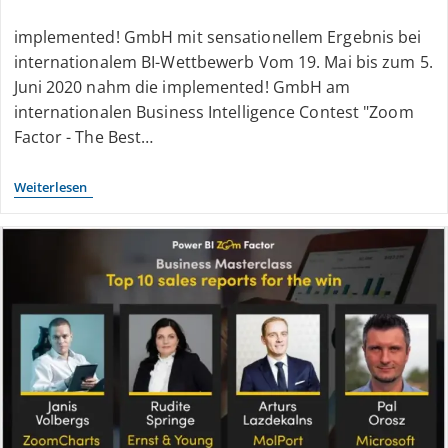
implemented! GmbH mit sensationellem Ergebnis bei
internationalem BI-Wettbewerb Vom 19. Mai bis zum 5.
Juni 2020 nahm die implemented! GmbH am
internationalen Business Intelligence Contest "Zoom
Factor - The Best…
Weiterlesen