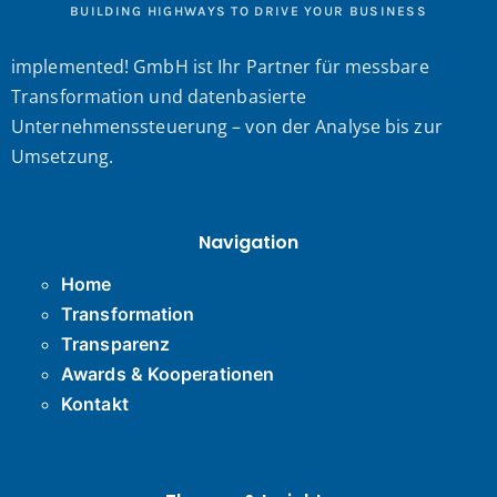
BUILDING HIGHWAYS TO DRIVE YOUR BUSINESS
implemented! GmbH ist Ihr Partner für messbare
Transformation und datenbasierte
Unternehmenssteuerung – von der Analyse bis zur
Umsetzung.
Navigation
Home
Transformation
Transparenz
Awards & Kooperationen
Kontakt