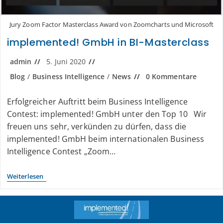
Jury Zoom Factor Masterclass Award von Zoomcharts und Microsoft
implemented! GmbH in BI-Masterclass
admin
5. Juni 2020
Blog
/
Business Intelligence
/
News
0 Kommentare
Erfolgreicher Auftritt beim Business Intelligence
Contest: implemented! GmbH unter den Top 10 Wir
freuen uns sehr, verkünden zu dürfen, dass die
implemented! GmbH beim internationalen Business
Intelligence Contest „Zoom…
Weiterlesen