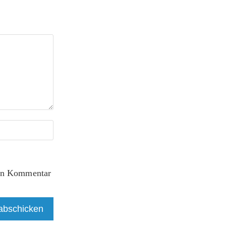
ten Kommentar