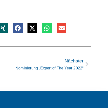
Nächster
Nominierung „Expert of The Year 2022“