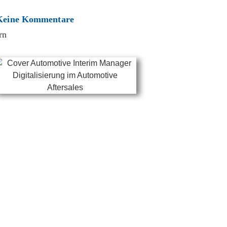
Keine Kommentare