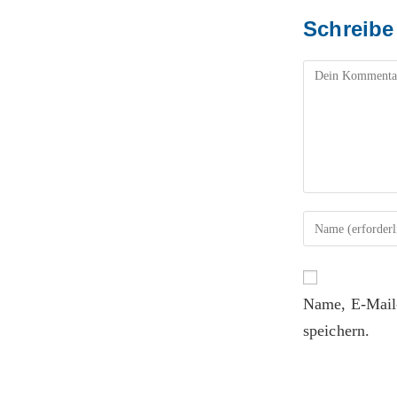
Schreibe
Name, E-Mail
speichern.