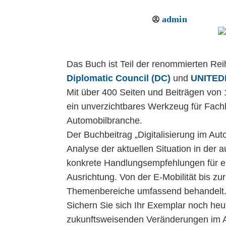
admin
Das Buch ist Teil der renommierten Re
Diplomatic Council (DC)
und
UNITEDI
Mit über 400 Seiten und Beiträgen von 
ein unverzichtbares Werkzeug für Fachl
Automobilbranche.
Der Buchbeitrag „Digitalisierung im Auto
Analyse der aktuellen Situation in der 
konkrete Handlungsempfehlungen für ein
Ausrichtung. Von der E-Mobilität bis zur
Themenbereiche umfassend behandelt
Sichern Sie sich Ihr Exemplar noch heut
zukunftsweisenden Veränderungen im A