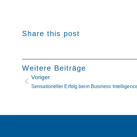
Share this post
Weitere Beiträge
Voriger
Sensationeller Erfolg beim Business Intelligenc