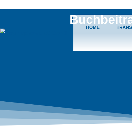
Buchbeitra
HOME
TRANS