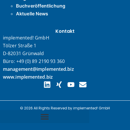
Buchveröffentlichung
Aktuelle News
Kontakt
implemented! GmbH
Tölzer Straße 1
D-82031 Grünwald
Büro: +49 (0) 89 2190 93 360
management@implemented.biz
www.implemented.biz
© 2026 All Rights Reserved by implemented! GmbH