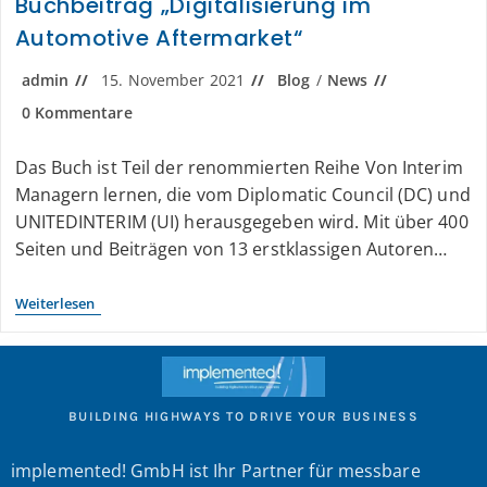
Buchbeitrag „Digitalisierung im
Automotive Aftermarket“
admin
15. November 2021
Blog
/
News
0 Kommentare
Das Buch ist Teil der renommierten Reihe Von Interim
Managern lernen, die vom Diplomatic Council (DC) und
UNITEDINTERIM (UI) herausgegeben wird. Mit über 400
Seiten und Beiträgen von 13 erstklassigen Autoren…
Weiterlesen
BUILDING HIGHWAYS TO DRIVE YOUR BUSINESS
implemented! GmbH ist Ihr Partner für messbare