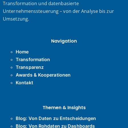
Transformation und datenbasierte
Unternehmenssteuerung – von der Analyse bis zur
Umsetzung.
Navigation
Home
Transformation
Transparenz
Awards & Kooperationen
Kontakt
Themen & Insights
Blog: Von Daten zu Entscheidungen
Blog: Von Rohdaten zu Dashboards