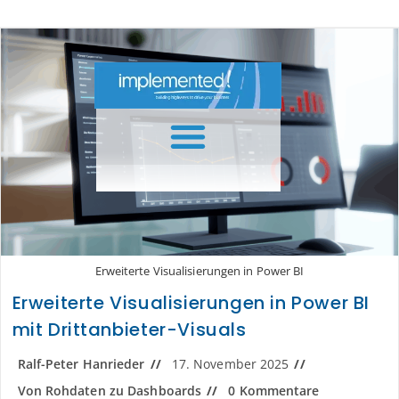
Inhalt
springen
Erweiterte Visualisierungen in Power BI
Erweiterte Visualisierungen in Power BI
mit Drittanbieter-Visuals
Ralf-Peter Hanrieder
17. November 2025
Von Rohdaten zu Dashboards
0 Kommentare