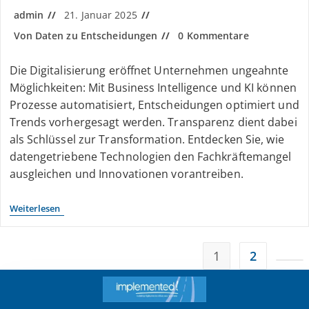
admin
21. Januar 2025
Von Daten zu Entscheidungen
0 Kommentare
Die Digitalisierung eröffnet Unternehmen ungeahnte
Möglichkeiten: Mit Business Intelligence und KI können
Prozesse automatisiert, Entscheidungen optimiert und
Trends vorhergesagt werden. Transparenz dient dabei
als Schlüssel zur Transformation. Entdecken Sie, wie
datengetriebene Technologien den Fachkräftemangel
ausgleichen und Innovationen vorantreiben.
Weiterlesen
1
2