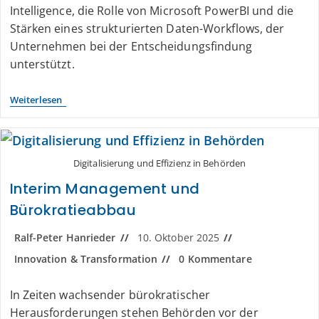
Intelligence, die Rolle von Microsoft PowerBI und die
Stärken eines strukturierten Daten-Workflows, der
Unternehmen bei der Entscheidungsfindung
unterstützt.
Weiterlesen
Digitalisierung und Effizienz in Behörden
Interim Management und
Bürokratieabbau
Ralf-Peter Hanrieder
10. Oktober 2025
Innovation & Transformation
0 Kommentare
In Zeiten wachsender bürokratischer
Herausforderungen stehen Behörden vor der