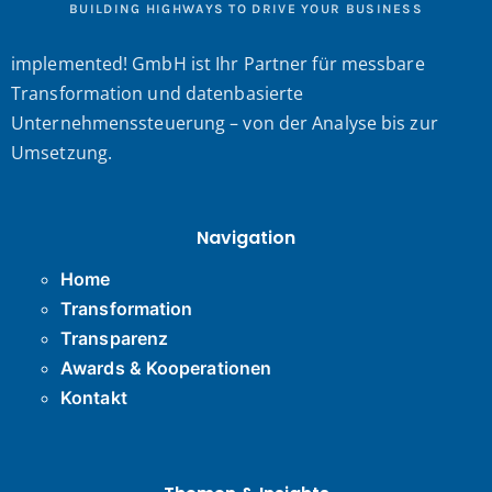
BUILDING HIGHWAYS TO DRIVE YOUR BUSINESS
implemented! GmbH ist Ihr Partner für messbare
Transformation und datenbasierte
Unternehmenssteuerung – von der Analyse bis zur
Umsetzung.
Navigation
Home
Transformation
Transparenz
Awards & Kooperationen
Kontakt