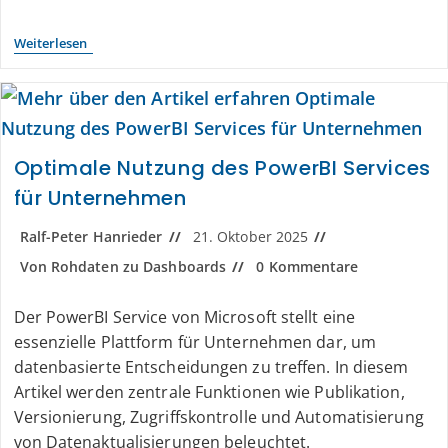
Weiterlesen
Optimale Nutzung des PowerBI Services
für Unternehmen
Ralf-Peter Hanrieder
21. Oktober 2025
Von Rohdaten zu Dashboards
0 Kommentare
Der PowerBI Service von Microsoft stellt eine
essenzielle Plattform für Unternehmen dar, um
datenbasierte Entscheidungen zu treffen. In diesem
Artikel werden zentrale Funktionen wie Publikation,
Versionierung, Zugriffskontrolle und Automatisierung
von Datenaktualisierungen beleuchtet.