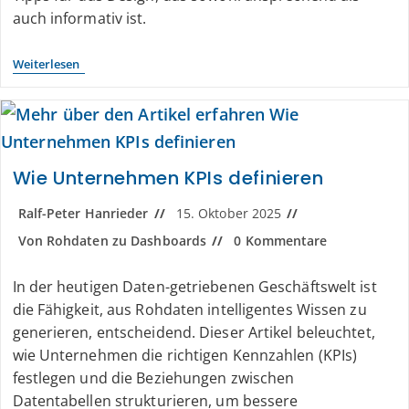
auch informativ ist.
Weiterlesen
Wie Unternehmen KPIs definieren
Ralf-Peter Hanrieder
15. Oktober 2025
Von Rohdaten zu Dashboards
0 Kommentare
In der heutigen Daten-getriebenen Geschäftswelt ist
die Fähigkeit, aus Rohdaten intelligentes Wissen zu
generieren, entscheidend. Dieser Artikel beleuchtet,
wie Unternehmen die richtigen Kennzahlen (KPIs)
festlegen und die Beziehungen zwischen
Datentabellen strukturieren, um bessere