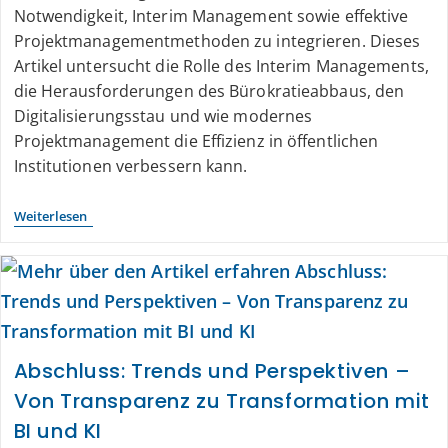
Notwendigkeit, Interim Management sowie effektive
Projektmanagementmethoden zu integrieren. Dieses
Artikel untersucht die Rolle des Interim Managements,
die Herausforderungen des Bürokratieabbaus, den
Digitalisierungsstau und wie modernes
Projektmanagement die Effizienz in öffentlichen
Institutionen verbessern kann.
Weiterlesen
Abschluss: Trends und Perspektiven –
Von Transparenz zu Transformation mit
BI und KI