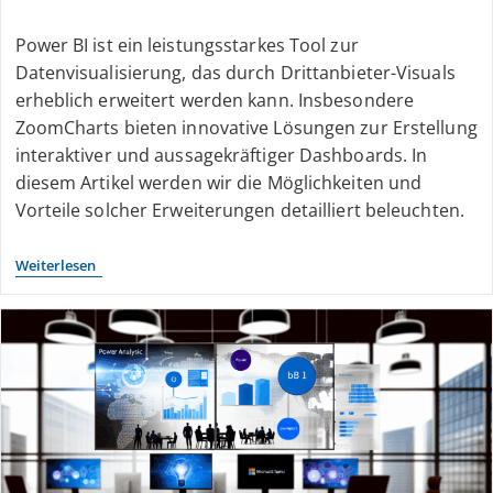
Power BI ist ein leistungsstarkes Tool zur
Datenvisualisierung, das durch Drittanbieter-Visuals
erheblich erweitert werden kann. Insbesondere
ZoomCharts bieten innovative Lösungen zur Erstellung
interaktiver und aussagekräftiger Dashboards. In
diesem Artikel werden wir die Möglichkeiten und
Vorteile solcher Erweiterungen detailliert beleuchten.
Weiterlesen