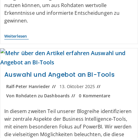
nutzen können, um aus Rohdaten wertvolle
Erkenntnisse und informierte Entscheidungen zu
gewinnen.
Weiterlesen
Auswahl und Angebot an BI-Tools
Ralf-Peter Hanrieder
13. Oktober 2025
Von Rohdaten zu Dashboards
0 Kommentare
In diesem zweiten Teil unserer Blogreihe identifizieren
wir zentrale Aspekte der Business Intelligence-Tools,
mit einem besonderen Fokus auf PowerBI. Wir werden
die vielseitigen Möglichkeiten beleuchten, die diese