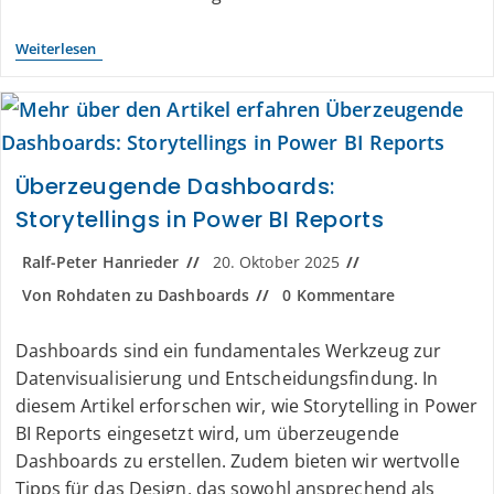
Weiterlesen
Überzeugende Dashboards:
Storytellings in Power BI Reports
Ralf-Peter Hanrieder
20. Oktober 2025
Von Rohdaten zu Dashboards
0 Kommentare
Dashboards sind ein fundamentales Werkzeug zur
Datenvisualisierung und Entscheidungsfindung. In
diesem Artikel erforschen wir, wie Storytelling in Power
BI Reports eingesetzt wird, um überzeugende
Dashboards zu erstellen. Zudem bieten wir wertvolle
Tipps für das Design, das sowohl ansprechend als