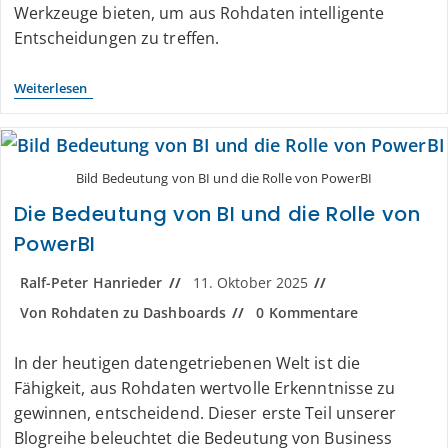
Werkzeuge bieten, um aus Rohdaten intelligente
Entscheidungen zu treffen.
Weiterlesen
Bild Bedeutung von BI und die Rolle von PowerBI
Die Bedeutung von BI und die Rolle von
PowerBI
Ralf-Peter Hanrieder
11. Oktober 2025
Von Rohdaten zu Dashboards
0 Kommentare
In der heutigen datengetriebenen Welt ist die
Fähigkeit, aus Rohdaten wertvolle Erkenntnisse zu
gewinnen, entscheidend. Dieser erste Teil unserer
Blogreihe beleuchtet die Bedeutung von Business