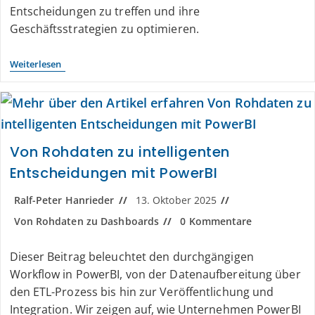
Entscheidungen zu treffen und ihre
Geschäftsstrategien zu optimieren.
Weiterlesen
Von Rohdaten zu intelligenten
Entscheidungen mit PowerBI
Ralf-Peter Hanrieder
13. Oktober 2025
Von Rohdaten zu Dashboards
0 Kommentare
Dieser Beitrag beleuchtet den durchgängigen
Workflow in PowerBI, von der Datenaufbereitung über
den ETL-Prozess bis hin zur Veröffentlichung und
Integration. Wir zeigen auf, wie Unternehmen PowerBI