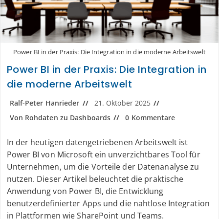
Power BI in der Praxis: Die Integration in die moderne Arbeitswelt
Power BI in der Praxis: Die Integration in
die moderne Arbeitswelt
Ralf-Peter Hanrieder
21. Oktober 2025
Von Rohdaten zu Dashboards
0 Kommentare
In der heutigen datengetriebenen Arbeitswelt ist
Power BI von Microsoft ein unverzichtbares Tool für
Unternehmen, um die Vorteile der Datenanalyse zu
nutzen. Dieser Artikel beleuchtet die praktische
Anwendung von Power BI, die Entwicklung
benutzerdefinierter Apps und die nahtlose Integration
in Plattformen wie SharePoint und Teams.