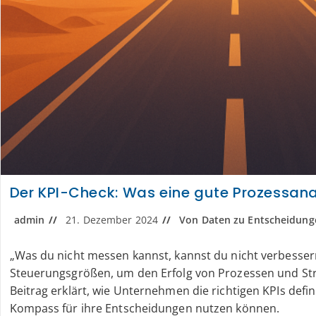
Der KPI-Check: Was eine gute Prozessa
admin
21. Dezember 2024
Von Daten zu Entscheidung
„Was du nicht messen kannst, kannst du nicht verbessern
Steuerungsgrößen, um den Erfolg von Prozessen und Str
Beitrag erklärt, wie Unternehmen die richtigen KPIs defin
Kompass für ihre Entscheidungen nutzen können.