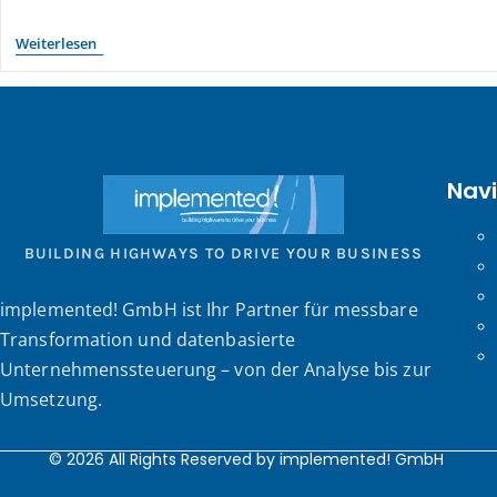
Weiterlesen
Nav
BUILDING HIGHWAYS TO DRIVE YOUR BUSINESS
implemented! GmbH ist Ihr Partner für messbare
Transformation und datenbasierte
Unternehmenssteuerung – von der Analyse bis zur
Umsetzung.
© 2026 All Rights Reserved by implemented! GmbH