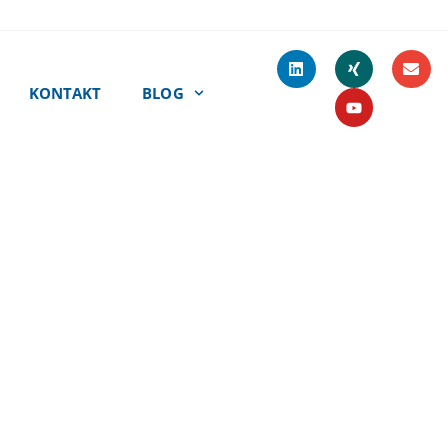
KONTAKT
BLOG