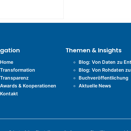
igation
Themen & Insights
Home
Blog: Von Daten zu E
Transformation
Blog: Von Rohdaten z
Transparenz
Buchveröffentlichung
Awards & Kooperationen
Aktuelle News
Kontakt