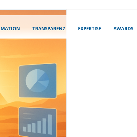
RMATION
TRANSPARENZ
EXPERTISE
AWARDS