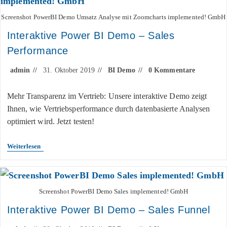
Screenshot PowerBI Demo Umsatz Analyse mit Zoomcharts implemented! GmbH
Interaktive Power BI Demo – Sales
Performance
admin
31. Oktober 2019
BI Demo
0 Kommentare
Mehr Transparenz im Vertrieb: Unsere interaktive Demo zeigt
Ihnen, wie Vertriebsperformance durch datenbasierte Analysen
optimiert wird. Jetzt testen!
Weiterlesen
Screenshot PowerBI Demo Sales implemented! GmbH
Interaktive Power BI Demo – Sales Funnel