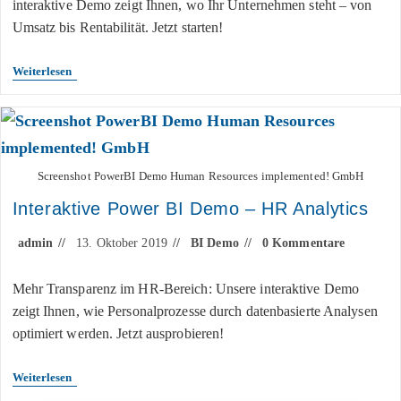
interaktive Demo zeigt Ihnen, wo Ihr Unternehmen steht – von
Umsatz bis Rentabilität. Jetzt starten!
Weiterlesen
Screenshot PowerBI Demo Human Resources implemented! GmbH
Interaktive Power BI Demo – HR Analytics
admin
13. Oktober 2019
BI Demo
0 Kommentare
Mehr Transparenz im HR-Bereich: Unsere interaktive Demo
zeigt Ihnen, wie Personalprozesse durch datenbasierte Analysen
optimiert werden. Jetzt ausprobieren!
Weiterlesen