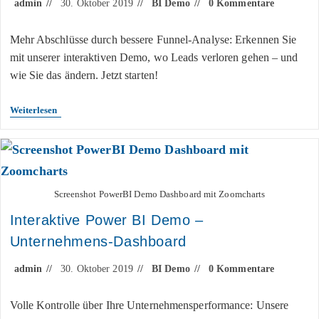
admin
30. Oktober 2019
BI Demo
0 Kommentare
Mehr Abschlüsse durch bessere Funnel-Analyse: Erkennen Sie
mit unserer interaktiven Demo, wo Leads verloren gehen – und
wie Sie das ändern. Jetzt starten!
Weiterlesen
Screenshot PowerBI Demo Dashboard mit Zoomcharts
Interaktive Power BI Demo –
Unternehmens-Dashboard
admin
30. Oktober 2019
BI Demo
0 Kommentare
Volle Kontrolle über Ihre Unternehmensperformance: Unsere