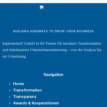
BUILDING HIGHWAYS TO DRIVE YOUR BUSINESS
implemented! GmbH ist Ihr Partner für messbare Transformation
und datenbasierte Unternehmenssteuerung – von der Analyse bis
zur Umsetzung.
Navigation
Home
Transformation
Transparenz
Awards & Kooperationen