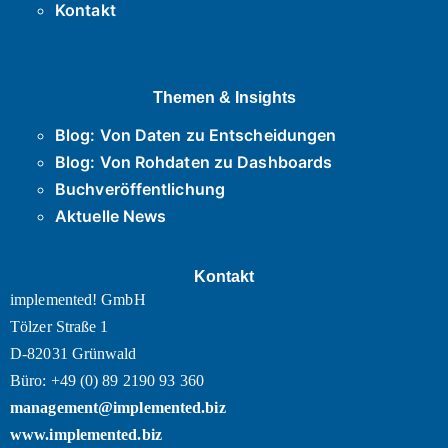
Kontakt
Themen & Insights
Blog: Von Daten zu Entscheidungen
Blog: Von Rohdaten zu Dashboards
Buchveröffentlichung
Aktuelle News
Kontakt
implemented! GmbH
Tölzer Straße 1
D-82031 Grünwald
Büro: +49 (0) 89 2190 93 360
management@implemented.biz
www.implemented.biz