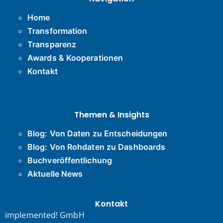
Home
Transformation
Transparenz
Awards & Kooperationen
Kontakt
Themen & Insights
Blog: Von Daten zu Entscheidungen
Blog: Von Rohdaten zu Dashboards
Buchveröffentlichung
Aktuelle News
Kontakt
implemented! GmbH