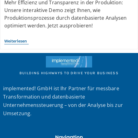
Mehr Effizienz und Transparenz in der Produktion:
Unsere interaktive Demo zeigt Ihnen, wie
Produktionsprozesse durch datenbasierte Analysen
optimiert werden. Jetzt ausprobieren!
Weiterlesen
BUILDING HIGHWAYS TO DRIVE YOUR BUSINESS
implemented! GmbH ist Ihr Partner für messbare
Transformation und datenbasierte
Unternehmenssteuerung – von der Analyse bis zur
Umsetzung.
Navigation