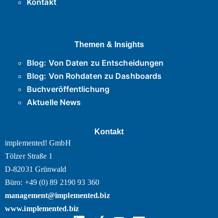
Kontakt
Themen & Insights
Blog: Von Daten zu Entscheidungen
Blog: Von Rohdaten zu Dashboards
Buchveröffentlichung
Aktuelle News
Kontakt
implemented! GmbH
Tölzer Straße 1
D-82031 Grünwald
Büro: +49 (0) 89 2190 93 360
management@implemented.biz
www.implemented.biz