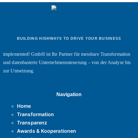
BUILDING HIGHWAYS TO DRIVE YOUR BUSINESS
implemented! GmbH ist Ihr Partner für messbare Transformation
und datenbasierte Unternehmenssteuerung – von der Analyse bis
zur Umsetzung.
Navigation
Home
Transformation
Transparenz
Awards & Kooperationen