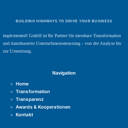
BUILDING HIGHWAYS TO DRIVE YOUR BUSINESS
implemented! GmbH ist Ihr Partner für messbare Transformation
und datenbasierte Unternehmenssteuerung – von der Analyse bis
zur Umsetzung.
Navigation
Home
Transformation
Transparenz
Awards & Kooperationen
Kontakt