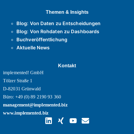
Themen & Insights
Blog: Von Daten zu Entscheidungen
Blog: Von Rohdaten zu Dashboards
Buchveröffentlichung
Aktuelle News
Kontakt
implemented! GmbH
Tölzer Straße 1
D-82031 Grünwald
Büro: +49 (0) 89 2190 93 360
management@implemented.biz
www.implemented.biz