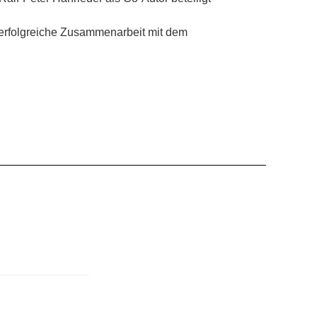
e erfolgreiche Zusammenarbeit mit dem