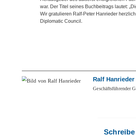
war. Der Titel seines Buchbeitrags lautet: „D
Wir gratulieren Ralf-Peter Hanrieder herzl
Diplomatic Council.
Ralf Hanrieder
Geschäftsführender G
Schreibe