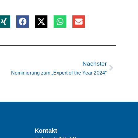
Nächster
Nominierung zum „Expert of the Year 2024“
Kontakt