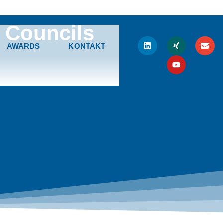
 Councils
AWARDS
KONTAKT