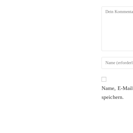
Name, E-Mail
speichern.