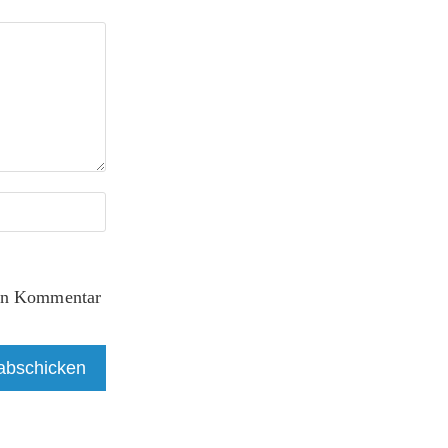
ten Kommentar