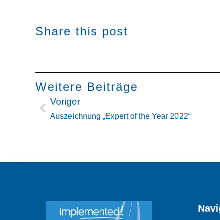
Share this post
Weitere Beiträge
Voriger
Auszeichnung „Expert of the Year 2022“
Navi