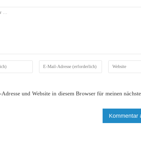
-Adresse und Website in diesem Browser für meinen nächs